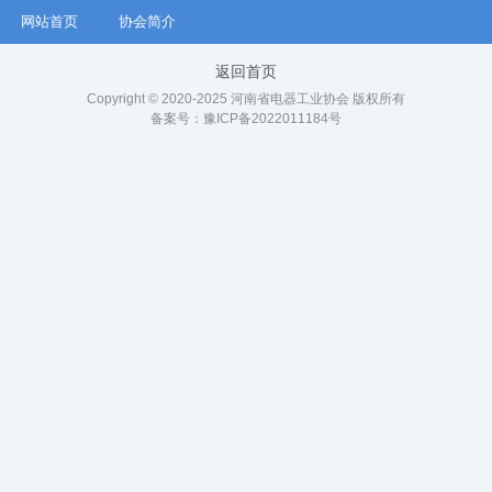
网站首页
协会简介
返回首页
Copyright © 2020-2025 河南省电器工业协会 版权所有
备案号：
豫ICP备2022011184号