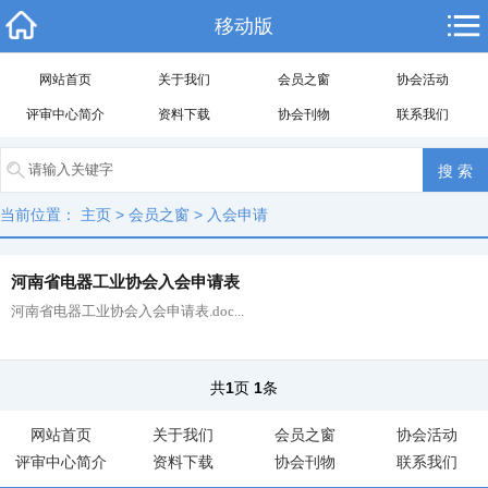
移动版
网站首页
关于我们
会员之窗
协会活动
评审中心简介
资料下载
协会刊物
联系我们
当前位置：
主页
>
会员之窗
>
入会申请
河南省电器工业协会入会申请表
河南省电器工业协会入会申请表.doc...
共
1
页
1
条
网站首页
关于我们
会员之窗
协会活动
评审中心简介
资料下载
协会刊物
联系我们