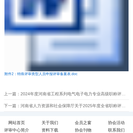
附件2：特殊评审类型人员申报评审备案表.doc
上一篇：2024年度河南省工程系列电气电子电力专业高级职称评审工作顺利完成
下一篇：河南省人力资源和社会保障厅关于2025年度全省职称评审工作有关事项的通知
网站首页
关于我们
会员之窗
协会活动
评审中心简介
资料下载
协会刊物
联系我们