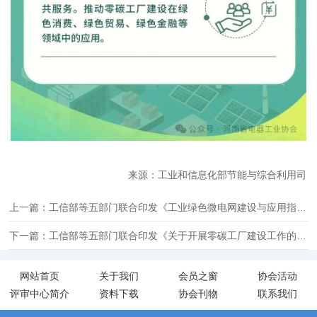
来源：工业和信息化部节能与综合利用司
上一篇：工信部等五部门联合印发《工业绿色微电网建设与应用指南（2026—2030年）》
下一篇：工信部等五部门联合印发《关于开展零碳工厂建设工作的指导意见》
网站首页
关于我们
会员之窗
协会活动
评审中心简介
资料下载
协会刊物
联系我们