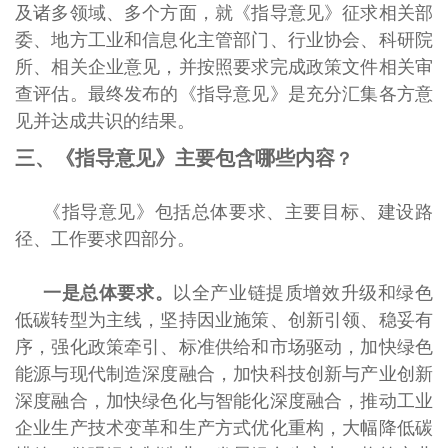
及诸多领域、多个方面，就《指导意见》征求相关部
委、地方工业和信息化主管部门、行业协会、科研院
所、相关企业意见，并按照要求完成政策文件相关审
查评估。最终发布的《指导意见》是充分汇集各方意
见并达成共识的结果。
三、《指导意见》主要包含哪些
内容
？
《指导意见》包括总体要求、主要目标、建设路
径、工作要求四部分。
一是总体要求。
以全产业链提质增效升级和绿色
低碳转型为主线，坚持因业施策、创新引领、稳妥有
序，强化政策牵引、标准供给和市场驱动，加快绿色
能源与现代制造深度融合，加快科技创新与产业创新
深度融合，加快绿色化与智能化深度融合，推动工业
企业生产技术变革和生产方式优化重构，大幅降低碳