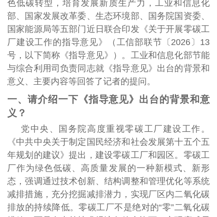
色低碳转型，培育发展新质生产力，工业和信息化
部、国家发展改革委、生态环境部、国务院国资委、
国家能源局等五部门近日联合印发《关于开展零碳工
厂建设工作的指导意见》（工信部联节〔2026〕13
号，以下简称《指导意见》）。工业和信息化部节能
与综合利用司负责同志就《指导意见》出台的背景和
意义、主要内容等回答了记者的提问。
一、请介绍一下《指导意见》出台的背景和意
义？
党中央、国务院高度重视零碳工厂建设工作。
《中共中央关于制定国民经济和社会发展第十五个五
年规划的建议》提出，建设零碳工厂和园区。零碳工
厂作为绿色低碳、高质量发展的一种新模式、新形
态，强调通过技术创新、结构调整和管理优化等系统
减排措施，充分挖掘减排潜力，实现厂区内二氧化碳
排放的持续降低。零碳工厂不是绝对的“零”二氧化碳