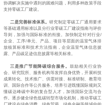
协调解决实施中遇到的困难问题，利用多种政策手段
支持零碳工厂建设。
二是完善标准体系。
研究制定零碳工厂通用要求
等基础通用标准以及分行业零碳工厂建设指南与评价
导则，加强与国际标准的衔接。加快制定针对行业/
企业、工序/单元、产品、项目等层面的温室气体排
放核算标准和技术方法指南，企业温室气体信息披
露、产品碳足迹信息披露等相关标准。
三是推广节能降碳综合服务。
鼓励相关行业协
会、研究院所、服务机构等发挥自身优势，开展科技
成果转化、技术推广、供需对接、标准研制、教育培
训、国际合作等公共服务。培养引进既懂国际规则又
懂碳达峰碳中和的复合型人才，加强国际交流与合
作。逐步健全绿色低碳转型市场化机制，推动零碳工
厂建设在绿色消费、绿色贸易、绿色金融等领域中的