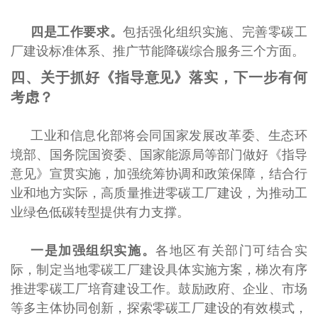
四是工作要求。
包括强化组织实施、完善零碳工
厂建设标准体系、推广节能降碳综合服务三个方面。
四、关于抓好《指导意见》落实，下一步有何
考虑？
工业和信息化部将会同国家发展改革委、生态环
境部、国务院国资委、国家能源局等部门做好《指导
意见》宣贯实施，加强统筹协调和政策保障，结合行
业和地方实际，高质量推进零碳工厂建设，为推动工
业绿色低碳转型提供有力支撑。
一是加强组织实施。
各地区有关部门可结合实
际，制定当地零碳工厂建设具体实施方案，梯次有序
推进零碳工厂培育建设工作。鼓励政府、企业、市场
等多主体协同创新，探索零碳工厂建设的有效模式，