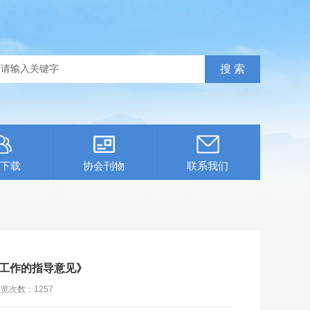
下载
协会刊物
联系我们
工作的指导意见》
浏览次数：
1257