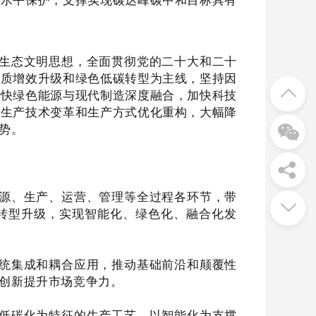
生态文明思想，全面贯彻党的二十大和二十
提质增效升级和绿色低碳转型为主线，坚持因
加快绿色能源与现代制造深度融合，加快科技
业生产技术变革和生产方式优化重构，大幅降
势。
源、生产、运营、管理等全过程各环节，带
转型升级，实现智能化、绿色化、融合化发
统集成和耦合应用，推动基础前沿和颠覆性
创新提升市场竞争力。
低碳化为特征的生产工艺、以智能化为支撑