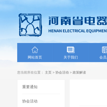
网站首页
关于我们
会员
您当前所在位置：
主页
>
协会活动
>
政策解读
重要通知
协会活动