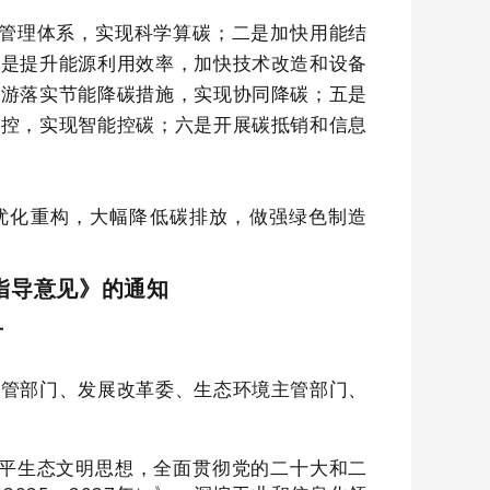
管理体系，实现科学算碳；二是加快用能结
三是提升能源利用效率，加快技术改造和设备
下游落实节能降碳措施，实现协同降碳；五是
管控，实现智能控碳；六是开展碳抵销和信息
优化重构，大幅降低碳排放，做强绿色制造
指导意见》的通知
号
主管部门、发展改革委、生态环境主管部门、
平生态文明思想，全面贯彻党的二十大和二