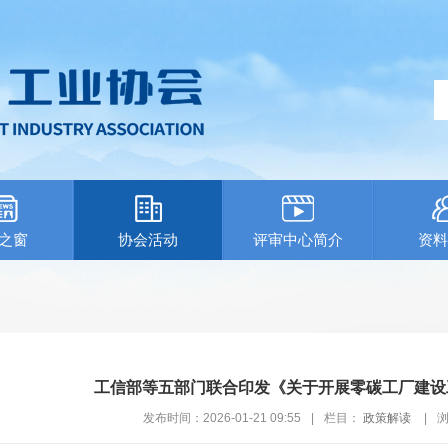
之窗
协会活动
评审中心简介
资料
工信部等五部门联合印发《关于开展零碳工厂建设
发布时间：2026-01-21 09:55
|
栏目：
政策解读
|