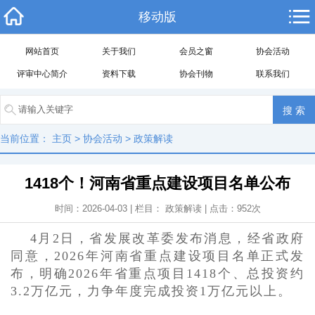
移动版
网站首页
关于我们
会员之窗
协会活动
评审中心简介
资料下载
协会刊物
联系我们
当前位置：
主页
>
协会活动
>
政策解读
1418个！河南省重点建设项目名单公布
时间：2026-04-03 | 栏目：
政策解读
| 点击：
952
次
4月2日，省发展改革委发布消息，经省政府
同意，2026年河南省重点建设项目名单正式发
布，明确2026年省重点项目1418个、总投资约
3.2万亿元，力争年度完成投资1万亿元以上。