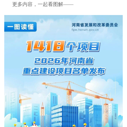
更多内容，一起看图解——