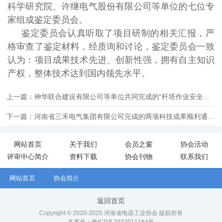
科学研究院、许继电气股份有限公司
等单位的七位专
家组成鉴定委员会
。
鉴定委员会认真听取了项目研制的相关汇报，严
格审查了鉴定材料，经质询和讨论，鉴定委员会一致
认为：项目成果技术先进、创新性强，拥有自主知识
产权，整体技术达到国内领先水平。
上一篇：神华联合建设有限公司等单位共同完成的“杆塔作业安全性提升技术研究及应用”项目顺利通过鉴定
下一篇：河南省三禾电气集团有限公司完成的两项科技成果顺利通过我会鉴定
网站首页
关于我们
会员之窗
协会活动
评审中心简介
资料下载
协会刊物
联系我们
网站首页
协会简介
返回首页
Copyright © 2020-2025 河南省电器工业协会 版权所有