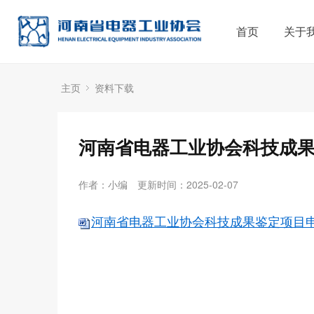
首页
关于
主页
资料下载
河南省电器工业协会科技成
作者：小编
更新时间：2025-02-07
河南省电器工业协会科技成果鉴定项目申请