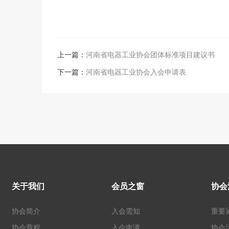
上一篇：
河南省电器工业协会团体标准项目建议书
下一篇：
河南省电器工业协会入会申请表
关于我们
会员之窗
协会
协会简介
入会需知
重要
协会章程
入会申请
协会