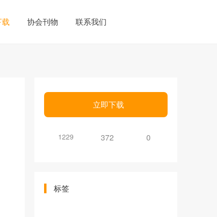
下载
协会刊物
联系我们
立即下载
1229
372
0
标签